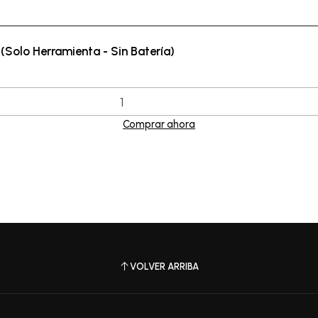
Solo Herramienta - Sin Batería)
Comprar ahora
VOLVER ARRIBA