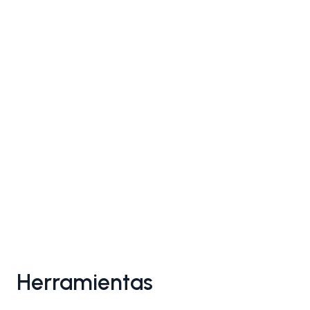
Herramientas