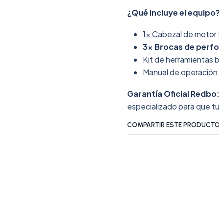
¿Qué incluye el equipo
1x Cabezal de motor
3x Brocas de perfo
Kit de herramientas 
Manual de operación y
Garantía Oficial Redbo
especializado para que t
COMPARTIR ESTE PRODUCT