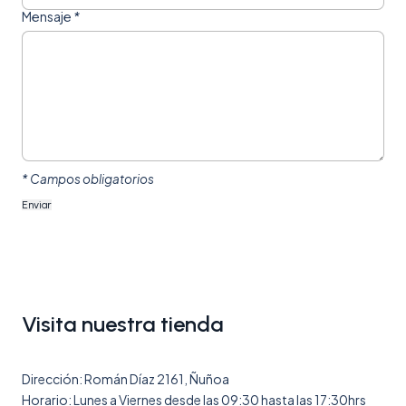
Mensaje
*
* Campos obligatorios
Visita nuestra tienda
Dirección: Román Díaz 2161, Ñuñoa
Horario: Lunes a Viernes desde las 09:30 hasta las 17:30hrs