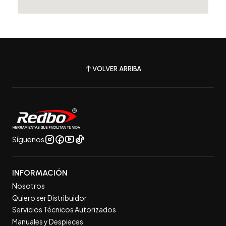
VOLVER ARRIBA
Síguenos
INFORMACIÓN
Nosotros
Quiero ser Distribuidor
Servicios Técnicos Autorizados
Manuales y Despieces