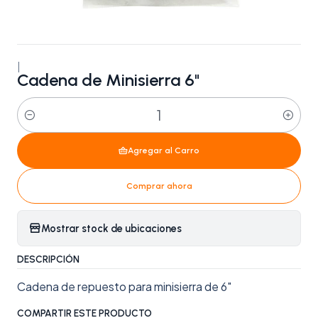
|
Cadena de Minisierra 6"
Cantidad
Agregar al Carro
Comprar ahora
Mostrar stock de ubicaciones
DESCRIPCIÓN
Cadena de repuesto para minisierra de 6"
COMPARTIR ESTE PRODUCTO