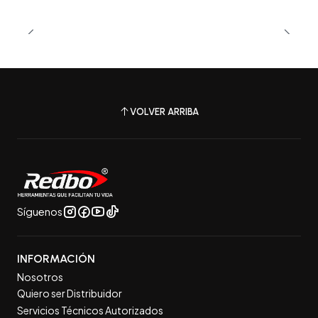
VOLVER ARRIBA
Síguenos
INFORMACIÓN
Nosotros
Quiero ser Distribuidor
Servicios Técnicos Autorizados