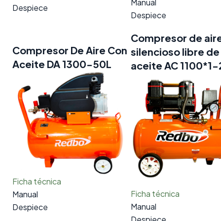
Manual
Despiece
Despiece
Compresor de air
Compresor De Aire Con
silencioso libre de
Aceite DA 1300-50L
aceite AC 1100*1-
Ficha técnica
Ficha técnica
Manual
Manual
Despiece
Despiece