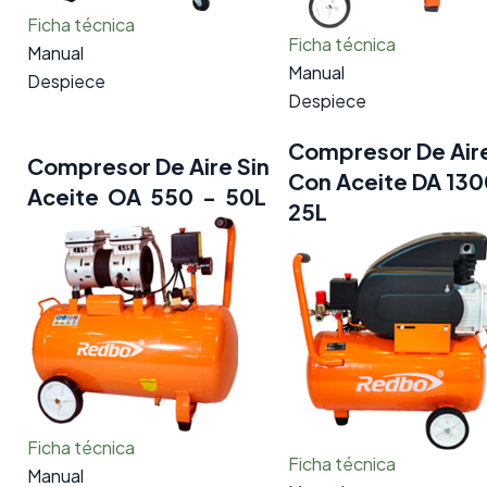
Ficha técnica
Ficha técnica
Manual
Manual
Despiece
Despiece
Compresor De Air
Compresor De Aire Sin
Con Aceite DA 13
Aceite OA 550 - 50L
25L
Ficha técnica
Ficha técnica
Manual