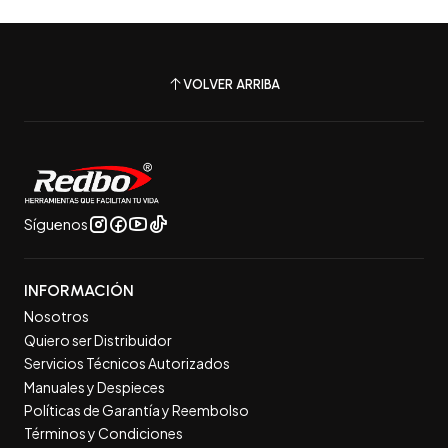
VOLVER ARRIBA
Síguenos
INFORMACIÓN
Nosotros
Quiero ser Distribuidor
Servicios Técnicos Autorizados
Manuales y Despieces
Políticas de Garantía y Reembolso
Términos y Condiciones