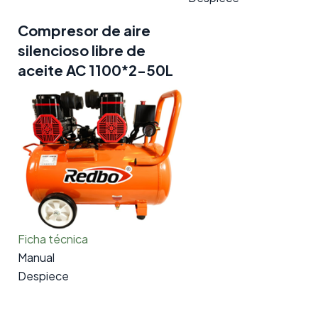
Compresor de aire
silencioso libre de
aceite AC 1100*2-50L
Ficha técnica
Manual
Despiece