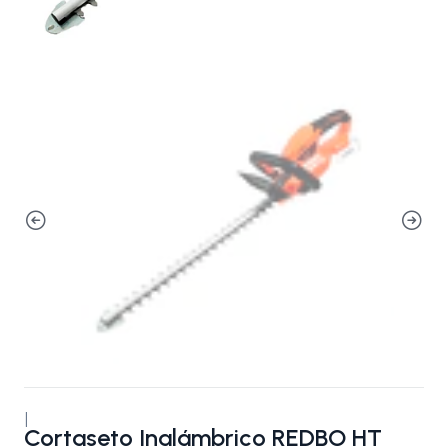
|
Cortaseto Inalámbrico REDBO HT