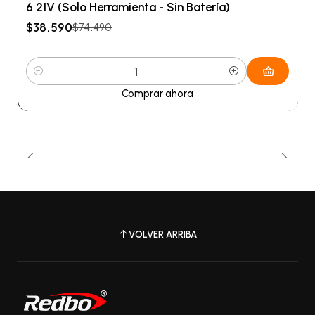
6 21V (Solo Herramienta - Sin Batería)
$38.590
$74.490
Cantidad
Comprar ahora
VOLVER ARRIBA