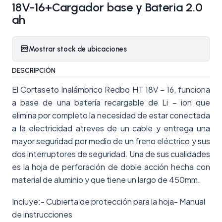
18V-16+Cargador base y Bateria 2.0
ah
Mostrar stock de ubicaciones
DESCRIPCIÓN
El Cortaseto Inalámbrico Redbo HT 18V – 16, funciona
a base de una batería recargable de Li – ion que
elimina por completo la necesidad de estar conectada
a la electricidad atreves de un cable y entrega una
mayor seguridad por medio de un freno eléctrico y sus
dos interruptores de seguridad. Una de sus cualidades
es la hoja de perforación de doble acción hecha con
material de aluminio y que tiene un largo de 450mm.
Incluye:- Cubierta de protección para la hoja- Manual
de instrucciones