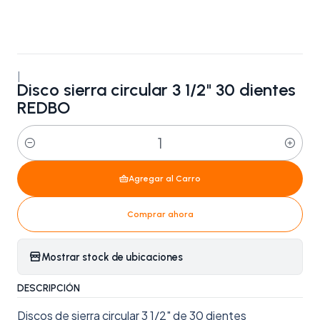
|
Disco sierra circular 3 1/2" 30 dientes
REDBO
Cantidad
Agregar al Carro
Comprar ahora
Mostrar stock de ubicaciones
DESCRIPCIÓN
Discos de sierra circular 3 1/2" de 30 dientes