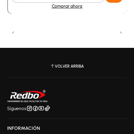
Cantidad
Comprar ahora
VOLVER ARRIBA
Síguenos
INFORMACIÓN