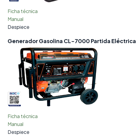
Ficha técnica
Manual
Despiece
Generador Gasolina CL-7000 Partida Eléctrica
Ficha técnica
Manual
Despiece