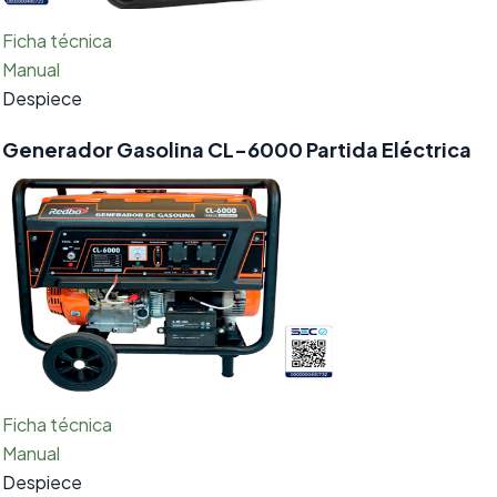
Ficha técnica
Manual
Despiece
Generador Gasolina CL-6000 Partida Eléctrica
Ficha técnica
Manual
Despiece