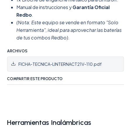
Manual de instrucciones y
Garantía Oficial
Redbo
.
(Nota: Este equipo se vende en formato "Solo
Herramienta", ideal para aprovechar las baterías
de tus combos Redbo).
ARCHIVOS
FICHA-TECNICA-LINTERNACT21V-110.pdf
COMPARTIR ESTE PRODUCTO
Herramientas Inalámbricas