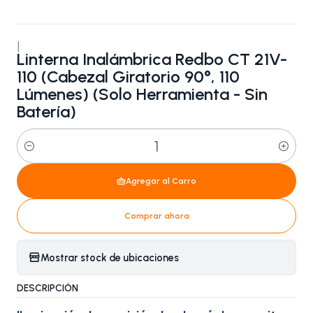
|
Linterna Inalámbrica Redbo CT 21V-
110 (Cabezal Giratorio 90°, 110
Lúmenes) (Solo Herramienta - Sin
Batería)
Cantidad
Agregar al Carro
Comprar ahora
Mostrar stock de ubicaciones
DESCRIPCIÓN