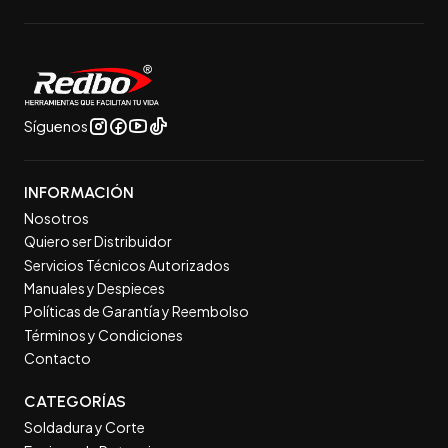
Síguenos
INFORMACIÓN
Nosotros
Quiero ser Distribuidor
Servicios Técnicos Autorizados
Manuales y Despieces
Políticas de Garantía y Reembolso
Términos y Condiciones
Contacto
CATEGORÍAS
Soldadura y Corte