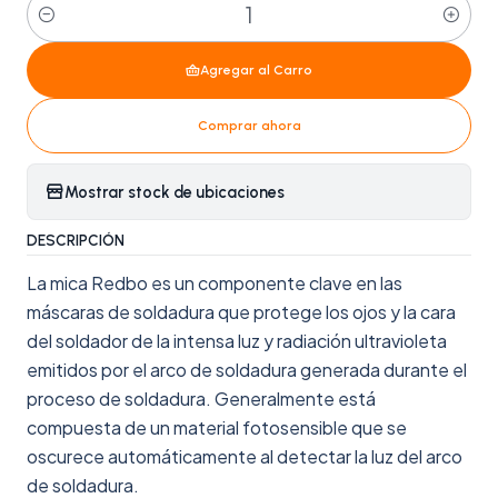
Cantidad
Agregar al Carro
Comprar ahora
Mostrar stock de ubicaciones
DESCRIPCIÓN
La mica Redbo es un componente clave en las
máscaras de soldadura que protege los ojos y la cara
del soldador de la intensa luz y radiación ultravioleta
emitidos por el arco de soldadura generada durante el
proceso de soldadura. Generalmente está
compuesta de un material fotosensible que se
oscurece automáticamente al detectar la luz del arco
de soldadura.