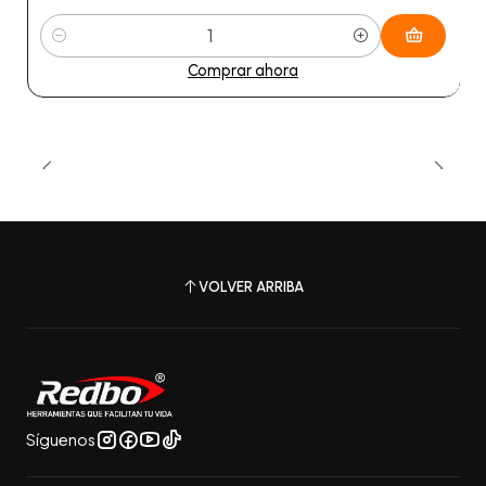
Cantidad
Comprar ahora
VOLVER ARRIBA
Síguenos