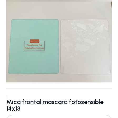
|
Mica frontal mascara fotosensible
14x13