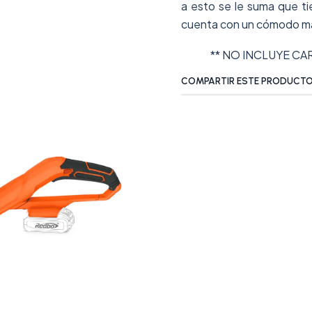
a esto se le suma que ti
cuenta con un cómodo ma
** NO INCLUYE CAR
COMPARTIR ESTE PRODUCT