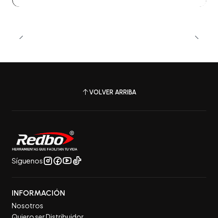
VOLVER ARRIBA
Síguenos
INFORMACIÓN
Nosotros
Quiero ser Distribuidor