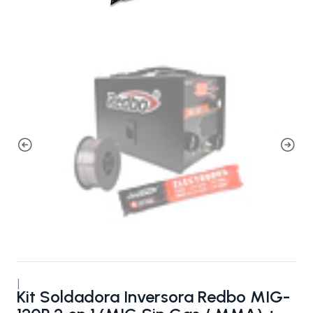
|
Kit Soldadora Inversora Redbo MIG-