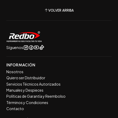
VOLVER ARRIBA
Síguenos
INFORMACIÓN
Nosotros
Quiero ser Distribuidor
Servicios Técnicos Autorizados
Manuales y Despieces
Políticas de Garantía y Reembolso
Términos y Condiciones
Contacto