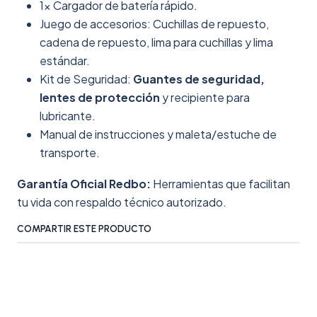
1x Cargador de batería rápido.
Juego de accesorios: Cuchillas de repuesto,
cadena de repuesto, lima para cuchillas y lima
estándar.
Kit de Seguridad:
Guantes de seguridad,
lentes de protección
y recipiente para
lubricante.
Manual de instrucciones y maleta/estuche de
transporte.
Garantía Oficial Redbo:
Herramientas que facilitan
tu vida con respaldo técnico autorizado.
COMPARTIR ESTE PRODUCTO