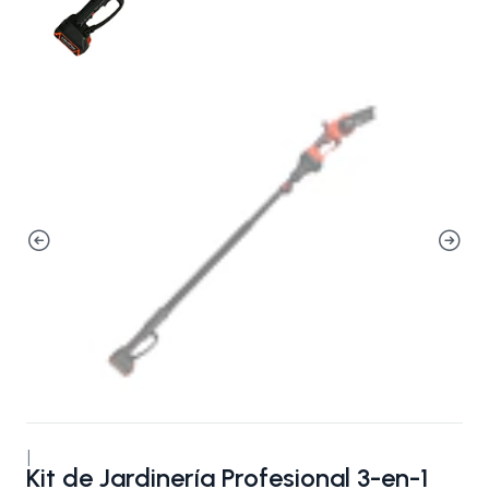
|
Kit de Jardinería Profesional 3-en-1