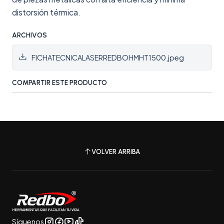
distorsión térmica.
ARCHIVOS
FICHATECNICALASERREDBOHMHT1500.jpeg
COMPARTIR ESTE PRODUCTO
VOLVER ARRIBA
Síguenos