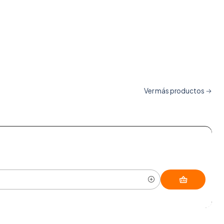
Ver más productos