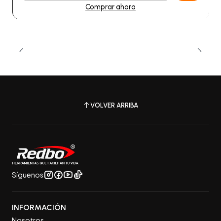
Comprar ahora
VOLVER ARRIBA
Síguenos
INFORMACIÓN
Nosotros