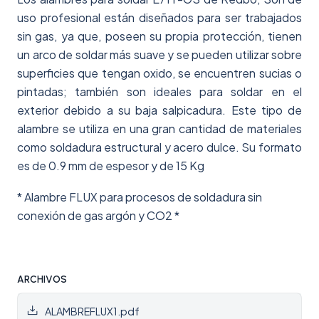
uso profesional están diseñados para ser trabajados
sin gas, ya que, poseen su propia protección, tienen
un arco de soldar más suave y se pueden utilizar sobre
superficies que tengan oxido, se encuentren sucias o
pintadas; también son ideales para soldar en el
exterior debido a su baja salpicadura. Este tipo de
alambre se utiliza en una gran cantidad de materiales
como soldadura estructural y acero dulce. Su formato
es de 0.9 mm de espesor y de 15 Kg
* Alambre FLUX para procesos de soldadura sin
conexión de gas argón y CO2 *
ARCHIVOS
ALAMBREFLUX1.pdf