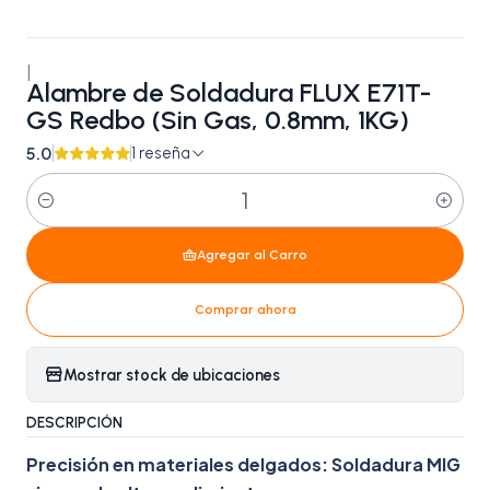
|
Alambre de Soldadura FLUX E71T-
GS Redbo (Sin Gas, 0.8mm, 1KG)
5.0
1 reseña
Cantidad
Agregar al Carro
Comprar ahora
Mostrar stock de ubicaciones
DESCRIPCIÓN
Precisión en materiales delgados: Soldadura MIG