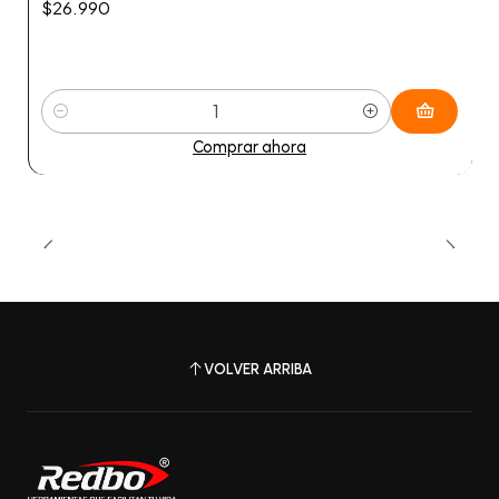
$26.990
Cantidad
Comprar ahora
VOLVER ARRIBA