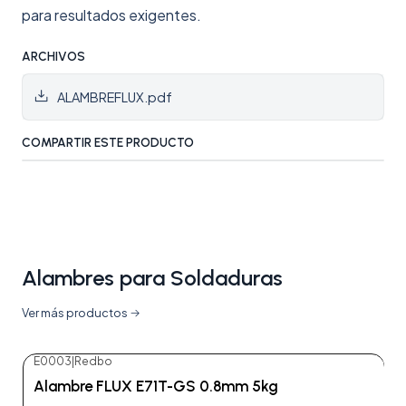
para resultados exigentes.
ARCHIVOS
ALAMBREFLUX.pdf
COMPARTIR ESTE PRODUCTO
Alambres para Soldaduras
Ver más productos
E0003
|
Redbo
Alambre FLUX E71T-GS 0.8mm 5kg