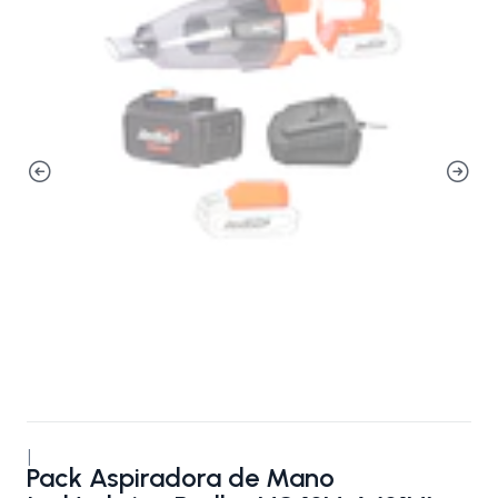
|
Pack Aspiradora de Mano