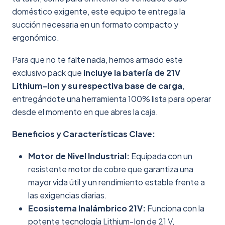
doméstico exigente, este equipo te entrega la
succión necesaria en un formato compacto y
ergonómico.
Para que no te falte nada, hemos armado este
exclusivo pack que
incluye la batería de 21V
Lithium-Ion y su respectiva base de carga
,
entregándote una herramienta 100% lista para operar
desde el momento en que abres la caja.
Beneficios y Características Clave:
Motor de Nivel Industrial:
Equipada con un
resistente motor de cobre que garantiza una
mayor vida útil y un rendimiento estable frente a
las exigencias diarias.
Ecosistema Inalámbrico 21V:
Funciona con la
potente tecnología Lithium-Ion de 21 V,