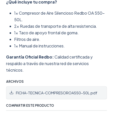
¿Qué incluye tu compra?
1x Compresor de Aire Silencioso Redbo OA 550-
50L.
2x Ruedas de transporte de alta resistencia.
1x Taco de apoyo frontal de goma.
Filtros de aire.
1x Manual de instrucciones.
Garantía Oficial Redbo:
Calidad certificada y
respaldo a través de nuestra red de servicios
técnicos.
ARCHIVOS
FICHA-TECNICA-COMPRESOROA550-50L.pdf
COMPARTIR ESTE PRODUCTO