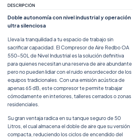
DESCRIPCIÓN
Doble autonomía con nivel industrial y operación
ultra silenciosa
Lleva la tranquilidad a tu espacio de trabajo sin
sacrificar capacidad. El Compresor de Aire Redbo OA
550-50L de Nivel Industrial es la solución definitiva
para quienes necesitan una reserva de aire abundante
pero no pueden lidiar con el ruido ensordecedor de los
equipos tradicionales. Con una emisión acústica de
apenas 65 dB, este compresor te permite trabajar
cómodamente en interiores, talleres cerrados o zonas
residenciales.
Su gran ventaja radica en su tanque seguro de 50
Litros, el cual almacena el doble de aire que su versión
compacta, reduciendo los ciclos de encendido del