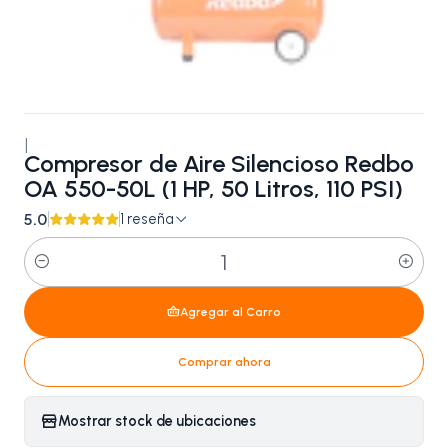
|
Compresor de Aire Silencioso Redbo
OA 550-50L (1 HP, 50 Litros, 110 PSI)
5.0
1 reseña
Cantidad
Agregar al Carro
Comprar ahora
Mostrar stock de ubicaciones