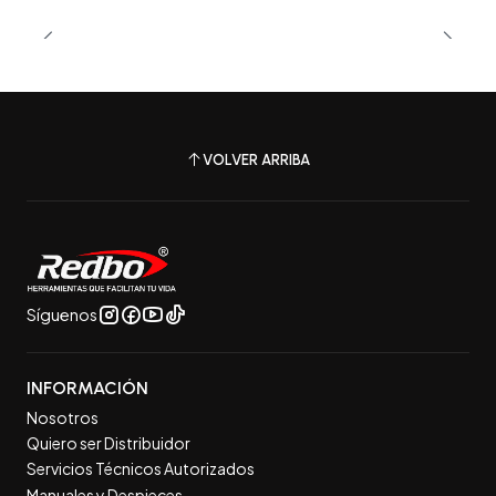
VOLVER ARRIBA
Síguenos
INFORMACIÓN
Nosotros
Quiero ser Distribuidor
Servicios Técnicos Autorizados
Manuales y Despieces