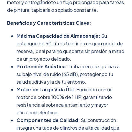
motor y entregándote un flujo prolongado para tareas
de pintura, tapicería o soplado constante.
Beneficios y Características Clave:
Máxima Capacidad de Almacenaje:
Su
estanque de 50 Litros te brinda un gran poder de
reserva, ideal para no quedarte sin presión a mitad
de un proyecto delicado.
Protección Acústica:
Trabaja en paz gracias a
su bajo nivel de ruido (65 dB), protegiendo tu
salud auditiva y la de tu entorno.
Motor de Larga Vida Útil:
Equipado con un
motor de cobre 100% de 1 HP, garantizando
resistencia al sobrecalentamiento y mayor
eficiencia eléctrica.
Componentes de Calidad:
Su construcción
integra una tapa de cilindros de alta calidad que