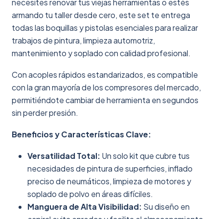
necesites renovar tus viejas herramientas o estés
armando tu taller desde cero, este set te entrega
todas las boquillas y pistolas esenciales para realizar
trabajos de pintura, limpieza automotriz,
mantenimiento y soplado con calidad profesional.
Con acoples rápidos estandarizados, es compatible
con la gran mayoría de los compresores del mercado,
permitiéndote cambiar de herramienta en segundos
sin perder presión.
Beneficios y Características Clave:
Versatilidad Total:
Un solo kit que cubre tus
necesidades de pintura de superficies, inflado
preciso de neumáticos, limpieza de motores y
soplado de polvo en áreas difíciles.
Manguera de Alta Visibilidad:
Su diseño en