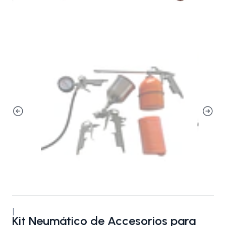
|
Kit Neumático de Accesorios para