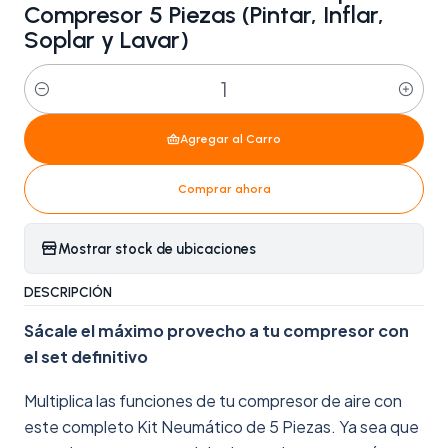
Compresor 5 Piezas (Pintar, Inflar,
Soplar y Lavar)
Cantidad
Agregar al Carro
Comprar ahora
Mostrar stock de ubicaciones
DESCRIPCIÓN
Sácale el máximo provecho a tu compresor con
el set definitivo
Multiplica las funciones de tu compresor de aire con
este completo Kit Neumático de 5 Piezas. Ya sea que