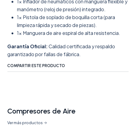
1x Inflador de neumáticos con manguera flexible y
manómetro (reloj de presión) integrado.
1x Pistola de soplado de boquilla corta (para
limpieza rápida y secado de piezas).
1x Manguera de aire espiral de alta resistencia.
Garantía Oficial:
Calidad certificada y respaldo
garantizado por fallas de fábrica.
COMPARTIR ESTE PRODUCTO
Compresores de Aire
Ver más productos