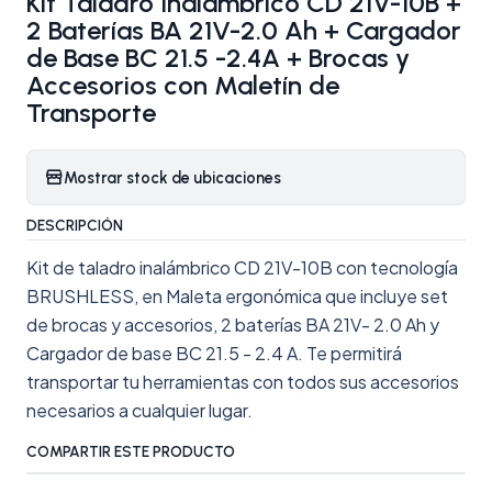
Kit Taladro Inalámbrico CD 21V-10B +
2 Baterías BA 21V-2.0 Ah + Cargador
de Base BC 21.5 -2.4A + Brocas y
Accesorios con Maletín de
Transporte
Mostrar stock de ubicaciones
DESCRIPCIÓN
Kit de taladro inalámbrico CD 21V-10B con tecnología
BRUSHLESS, en Maleta ergonómica que incluye set
de brocas y accesorios, 2 baterías BA 21V- 2.0 Ah y
Cargador de base BC 21.5 - 2.4 A. Te permitirá
transportar tu herramientas con todos sus accesorios
necesarios a cualquier lugar.
COMPARTIR ESTE PRODUCTO