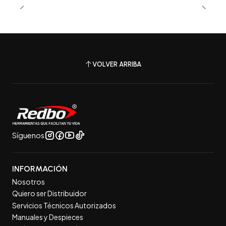
VOLVER ARRIBA
Síguenos
INFORMACIÓN
Nosotros
Quiero ser Distribuidor
Servicios Técnicos Autorizados
Manuales y Despieces