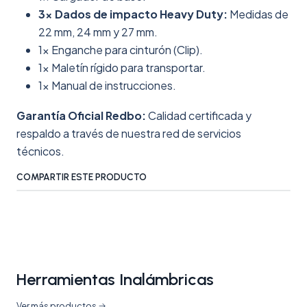
3x Dados de impacto Heavy Duty:
Medidas de
22 mm, 24 mm y 27 mm.
1x Enganche para cinturón (Clip).
1x Maletín rígido para transportar.
1x Manual de instrucciones.
Garantía Oficial Redbo:
Calidad certificada y
respaldo a través de nuestra red de servicios
técnicos.
COMPARTIR ESTE PRODUCTO
Herramientas Inalámbricas
Ver más productos