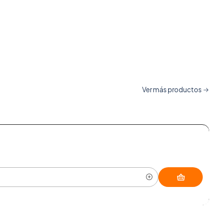
Ver más productos