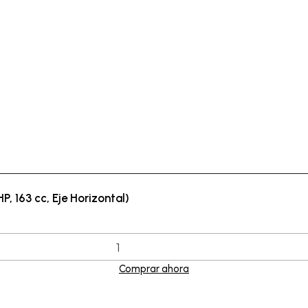
, 163 cc, Eje Horizontal)
Comprar ahora