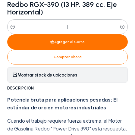
Redbo RGX-390 (13 HP, 389 cc, Eje
Horizontal)
Cantidad
Agregar al Carro
Comprar ahora
Mostrar stock de ubicaciones
DESCRIPCIÓN
Potencia bruta para aplicaciones pesadas: El
estándar de oro en motores industriales
Cuando el trabajo requiere fuerza extrema, el Motor
de Gasolina Redbo "Power Drive 390" es la respuesta.