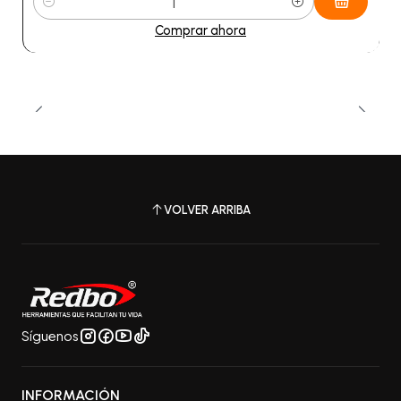
Cantidad
Comprar ahora
VOLVER ARRIBA
Síguenos
INFORMACIÓN