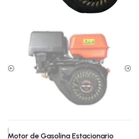
|
Motor de Gasolina Estacionario