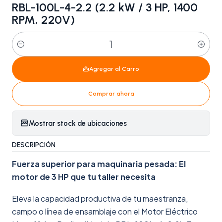
RBL-100L-4-2.2 (2.2 kW / 3 HP, 1400
RPM, 220V)
Cantidad
Agregar al Carro
Comprar ahora
Mostrar stock de ubicaciones
DESCRIPCIÓN
Fuerza superior para maquinaria pesada: El
motor de 3 HP que tu taller necesita
Eleva la capacidad productiva de tu maestranza,
campo o línea de ensamblaje con el Motor Eléctrico