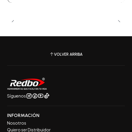
VOLVER ARRIBA
Síguenos
INFORMACIÓN
Nosotros
Quiero ser Distribuidor