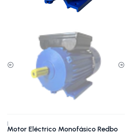
|
Motor Eléctrico Monofásico Redbo