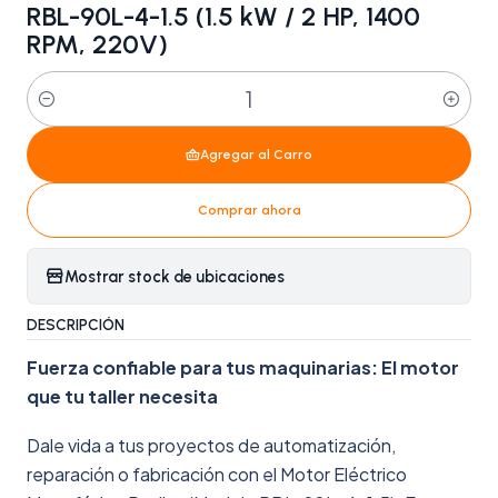
RBL-90L-4-1.5 (1.5 kW / 2 HP, 1400
RPM, 220V)
Cantidad
Agregar al Carro
Comprar ahora
Mostrar stock de ubicaciones
DESCRIPCIÓN
Fuerza confiable para tus maquinarias: El motor
que tu taller necesita
Dale vida a tus proyectos de automatización,
reparación o fabricación con el Motor Eléctrico