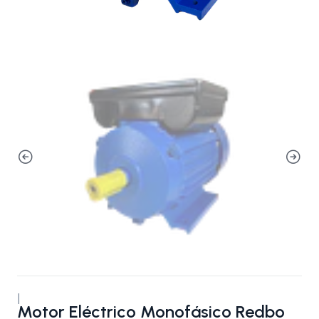
|
Motor Eléctrico Monofásico Redbo