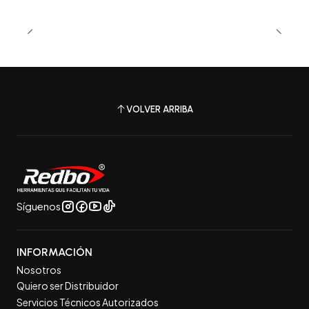
VOLVER ARRIBA
Síguenos
INFORMACIÓN
Nosotros
Quiero ser Distribuidor
Servicios Técnicos Autorizados