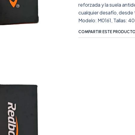
reforzada y la suela anti
cualquier desafío, desde 
Modelo: M0161, Tallas: 40
COMPARTIR ESTE PRODUCT