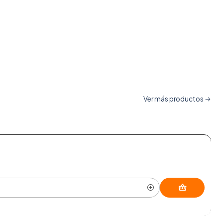
Ver más productos