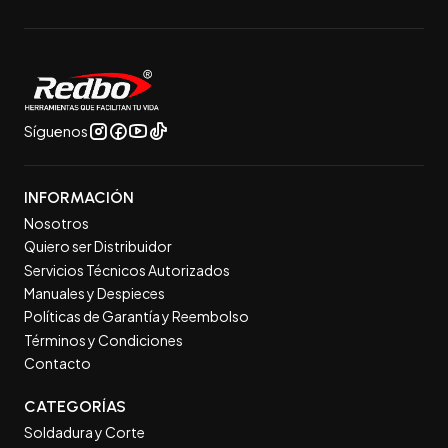
Síguenos
INFORMACIÓN
Nosotros
Quiero ser Distribuidor
Servicios Técnicos Autorizados
Manuales y Despieces
Políticas de Garantía y Reembolso
Términos y Condiciones
Contacto
CATEGORÍAS
Soldadura y Corte