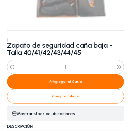
|
Zapato de seguridad caña baja -
Talla 40/41/42/43/44/45
Cantidad
Agregar al Carro
Comprar ahora
Mostrar stock de ubicaciones
DESCRIPCIÓN