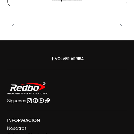
VOLVER ARRIBA
Síguenos
INFORMACIÓN
Nosotros