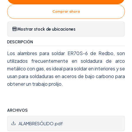
Comprar ahora
Mostrar stock de ubicaciones
DESCRIPCIÓN
Los alambres para soldar ER70S-6 de Redbo, son
utilizados frecuentemente en soldadura de arco
metálico con gas, es ideal para soldar en interiores y se
usan para soldaduras en aceros de bajo carbono para
obtener un trabajo prolijo.
ARCHIVOS
ALAMBRESÓLIDO.pdf