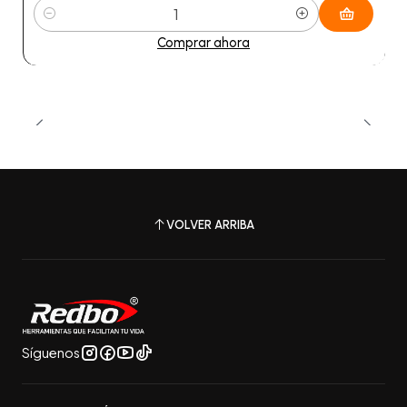
Cantidad
Comprar ahora
VOLVER ARRIBA
Síguenos