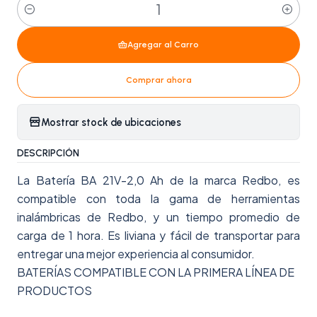
Cantidad
Agregar al Carro
Comprar ahora
Mostrar stock de ubicaciones
DESCRIPCIÓN
La Batería BA 21V-2,0 Ah de la marca Redbo, es
compatible con toda la gama de herramientas
inalámbricas de Redbo, y un tiempo promedio de
carga de 1 hora. Es liviana y fácil de transportar para
entregar una mejor experiencia al consumidor.
BATERÍAS COMPATIBLE CON LA PRIMERA LÍNEA DE
PRODUCTOS