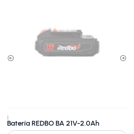
|
Batería REDBO BA 21V-2.0Ah