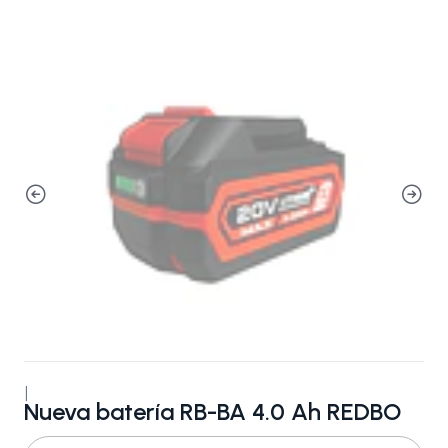
|
Nueva batería RB-BA 4.0 Ah REDBO