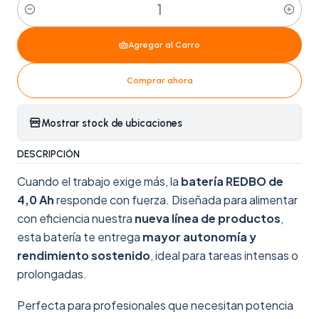
Cantidad
Agregar al Carro
Comprar ahora
Mostrar stock de ubicaciones
DESCRIPCIÓN
Cuando el trabajo exige más, la
batería REDBO de
4,0 Ah
responde con fuerza. Diseñada para alimentar
con eficiencia nuestra
nueva línea de productos
,
esta batería te entrega
mayor autonomía y
rendimiento sostenido
, ideal para tareas intensas o
prolongadas.
Perfecta para profesionales que necesitan potencia