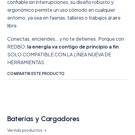
confiable sin interrupciones, su diseño robusto y
ergonómico permite un uso cómodo en cualquier
entorno, ya sea en faenas, talleres o trabajos al aire
libre.
Conectas, enciendes… y no te detienes. Porque con
REDBO,
la energía va contigo de principio a fin
.
SOLO COMPATIBLE CON LA LÍNEA NUEVA DE
HERRAMIENTAS
COMPARTIR ESTE PRODUCTO
Baterías y Cargadores
Ver más productos