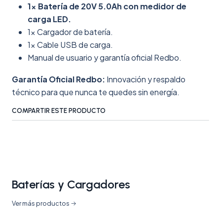
1x Batería de 20V 5.0Ah con medidor de
carga LED.
1x Cargador de batería.
1x Cable USB de carga.
Manual de usuario y garantía oficial Redbo.
Garantía Oficial Redbo:
Innovación y respaldo
técnico para que nunca te quedes sin energía.
COMPARTIR ESTE PRODUCTO
Baterías y Cargadores
Ver más productos