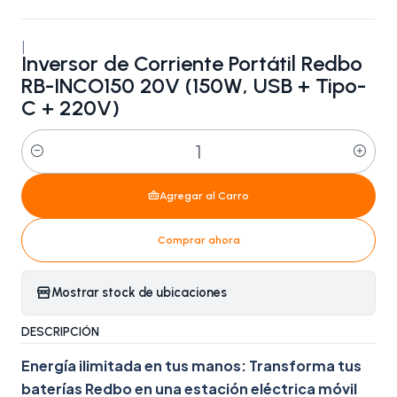
|
Inversor de Corriente Portátil Redbo
RB-INCO150 20V (150W, USB + Tipo-
C + 220V)
Cantidad
Agregar al Carro
Comprar ahora
Mostrar stock de ubicaciones
DESCRIPCIÓN
Energía ilimitada en tus manos: Transforma tus
baterías Redbo en una estación eléctrica móvil