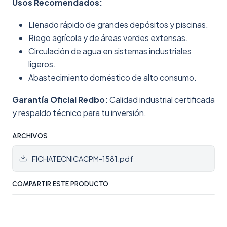
Usos Recomendados:
Llenado rápido de grandes depósitos y piscinas.
Riego agrícola y de áreas verdes extensas.
Circulación de agua en sistemas industriales
ligeros.
Abastecimiento doméstico de alto consumo.
Garantía Oficial Redbo:
Calidad industrial certificada
y respaldo técnico para tu inversión.
ARCHIVOS
FICHATECNICACPM-1581.pdf
COMPARTIR ESTE PRODUCTO