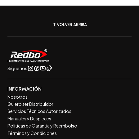
VOLVER ARRIBA
Síguenos
INFORMACIÓN
Nosotros
Quiero ser Distribuidor
Servicios Técnicos Autorizados
Manuales y Despieces
Políticas de Garantía y Reembolso
Términos y Condiciones