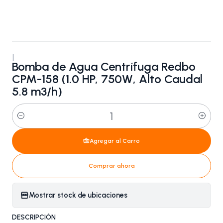
|
Bomba de Agua Centrífuga Redbo
CPM-158 (1.0 HP, 750W, Alto Caudal
5.8 m3/h)
Cantidad
Agregar al Carro
Comprar ahora
Mostrar stock de ubicaciones
DESCRIPCIÓN