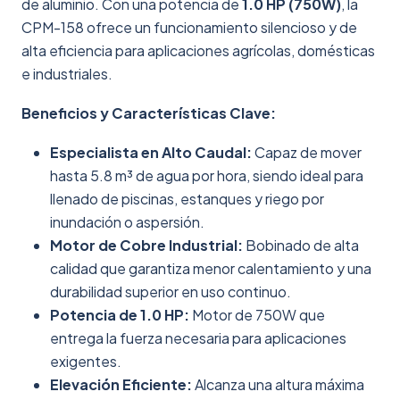
de aluminio. Con una potencia de
1.0 HP (750W)
, la
CPM-158 ofrece un funcionamiento silencioso y de
alta eficiencia para aplicaciones agrícolas, domésticas
e industriales.
Beneficios y Características Clave:
Especialista en Alto Caudal:
Capaz de mover
hasta 5.8 m³ de agua por hora, siendo ideal para
llenado de piscinas, estanques y riego por
inundación o aspersión.
Motor de Cobre Industrial:
Bobinado de alta
calidad que garantiza menor calentamiento y una
durabilidad superior en uso continuo.
Potencia de 1.0 HP:
Motor de 750W que
entrega la fuerza necesaria para aplicaciones
exigentes.
Elevación Eficiente:
Alcanza una altura máxima