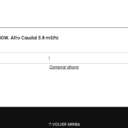
0W, Alto Caudal 5.8 m3/h)
Comprar ahora
VOLVER ARRIBA