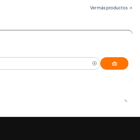
Ver más productos