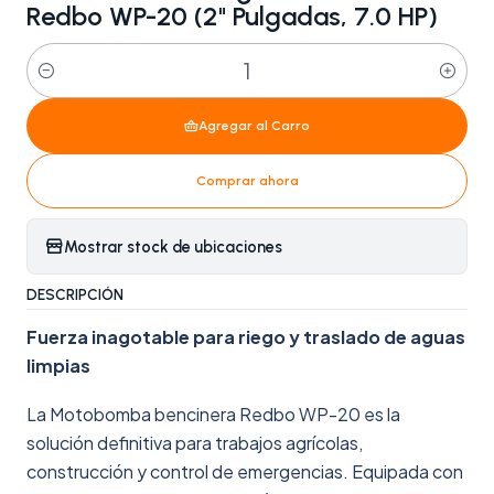
Redbo WP-20 (2" Pulgadas, 7.0 HP)
Cantidad
Agregar al Carro
Comprar ahora
Mostrar stock de ubicaciones
DESCRIPCIÓN
Fuerza inagotable para riego y traslado de aguas
limpias
La Motobomba bencinera Redbo WP-20 es la
solución definitiva para trabajos agrícolas,
construcción y control de emergencias. Equipada con