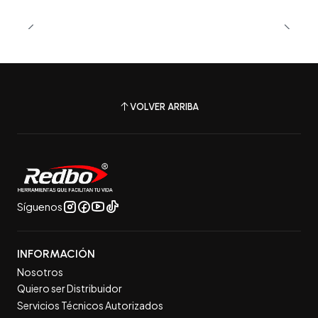
VOLVER ARRIBA
Síguenos
INFORMACIÓN
Nosotros
Quiero ser Distribuidor
Servicios Técnicos Autorizados