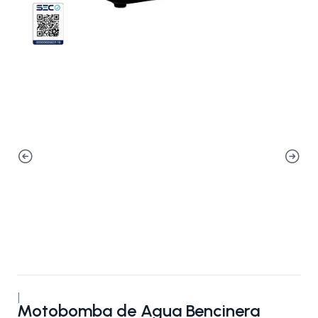
|
Motobomba de Agua Bencinera