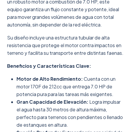
un robusto motor a combustión de 7.0 HP, este
equipo garantiza un flujo constante y potente, ideal
para mover grandes volúmenes de agua con total
autonomía, sin depender de la red eléctrica.
Su diseño incluye una estructura tubular de alta
resistencia que protege el motor contra impactos en
terreno y facilita su transporte entre distintas faenas.
Beneficios y Características Clave:
Motor de Alto Rendimiento:
Cuenta con un
motor 170F de 212cc que entrega 7.0 HP de
potencia pura para las tareas más exigentes.
Gran Capacidad de Elevación:
Logra impulsar
el agua hasta 30 metros de altura máxima,
perfecto para terrenos con pendientes o llenado
de estanques en altura.