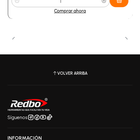
Cantidad
Comprar ahora
VOLVER ARRIBA
Síguenos
INFORMACIÓN