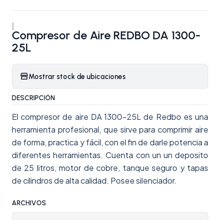
|
Compresor de Aire REDBO DA 1300-
25L
Mostrar stock de ubicaciones
DESCRIPCIÓN
El compresor de aire DA 1300-25L de Redbo es una
herramienta profesional, que sirve para comprimir aire
de forma, practica y fácil, con el fin de darle potencia a
diferentes herramientas. Cuenta con un un deposito
de 25 litros, motor de cobre, tanque seguro y tapas
de cilindros de alta calidad. Posee silenciador.
ARCHIVOS