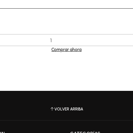
Comprar ahora
VOLVER ARRIBA