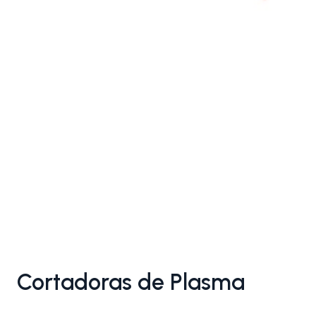
Cortadoras de Plasma