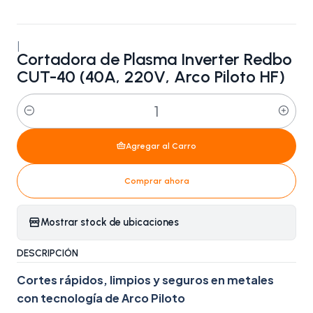
|
Cortadora de Plasma Inverter Redbo
CUT-40 (40A, 220V, Arco Piloto HF)
Cantidad
Agregar al Carro
Comprar ahora
Mostrar stock de ubicaciones
DESCRIPCIÓN
Cortes rápidos, limpios y seguros en metales
con tecnología de Arco Piloto