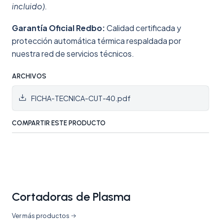
incluido).
Garantía Oficial Redbo:
Calidad certificada y
protección automática térmica respaldada por
nuestra red de servicios técnicos.
ARCHIVOS
FICHA-TECNICA-CUT-40.pdf
COMPARTIR ESTE PRODUCTO
Cortadoras de Plasma
Ver más productos