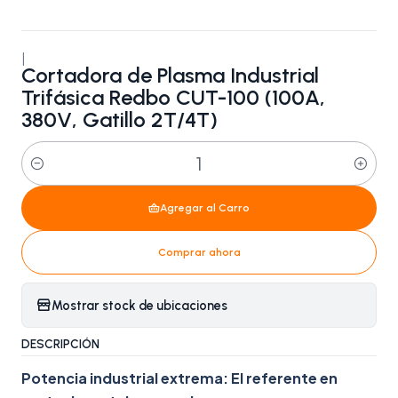
|
Cortadora de Plasma Industrial
Trifásica Redbo CUT-100 (100A,
380V, Gatillo 2T/4T)
Cantidad
Agregar al Carro
Comprar ahora
Mostrar stock de ubicaciones
DESCRIPCIÓN
Potencia industrial extrema: El referente en