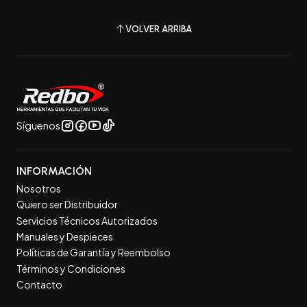
VOLVER ARRIBA
Síguenos
INFORMACIÓN
Nosotros
Quiero ser Distribuidor
Servicios Técnicos Autorizados
Manuales y Despieces
Políticas de Garantía y Reembolso
Términos y Condiciones
Contacto