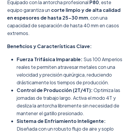
Equipado con la antorcha profesional
P80
, este
equipo garantiza un
corte limpio y de alta calidad
en espesores de hasta 25-30 mm
, con una
capacidad de separación de hasta 40 mm en casos
extremos.
Beneficios y Características Clave:
Fuerza Trifásica Imparable:
Sus 100 Amperios
reales te permiten atravesar metales con una
velocidad y precisión quirúrgica, reduciendo
drásticamente los tiempos de producción.
Control de Producción (2T/4T):
Optimiza las
jornadas de trabajo largo. Activa el modo 4T y
desliza la antorcha libremente sin necesidad de
mantener el gatillo presionado.
Sistema de Enfriamiento Inteligente:
Diseñada con un robusto flujo de aire y soplo