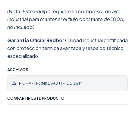
(Nota: Este equipo requiere un compresor de aire
industrial para mantener el flujo constante de 100A,
no incluido).
Garantía Oficial Redbo:
Calidad industrial certificada
con protección térmica avanzada y respaldo técnico
especializado.
ARCHIVOS
FICHA-TECNICA-CUT-100.pdf
COMPARTIR ESTE PRODUCTO