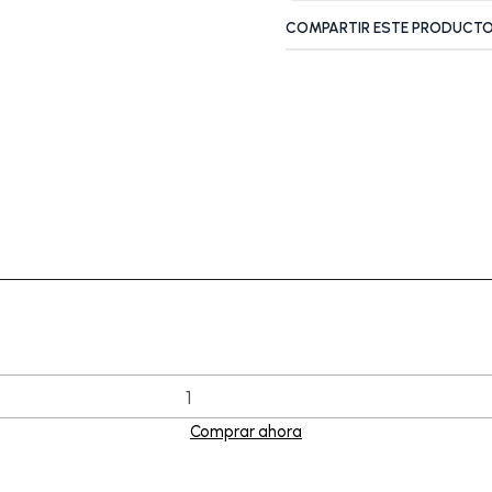
COMPARTIR ESTE PRODUCT
Comprar ahora