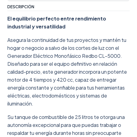
DESCRIPCIÓN
El equilibrio perfecto entre rendimiento
industrial y versatilidad
Asegura la continuidad de tus proyectos y mantén tu
hogar o negocio a salvo de los cortes de luz con el
Generador Eléctrico Monofásico Redbo CL-5000.
Diseñado para ser el equipo definitivo en relación
calidad-precio, este generador incorpora un potente
motor de 4 tiempos y 420 cc, capaz de entregar
energía constante y confiable para tus herramientas
eléctricas, electrodomésticos y sistemas de
iluminación.
Su tanque de combustible de 25 litros te otorga una
autonomía excepcional para que puedas trabajar o
respaldar tu energía durante horas sin preocuparte