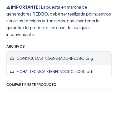
⚠️ IMPORTANTE:
La puesta en marcha de
generadores REDBO, debe ser realizada por nuestros
servicios técnicos autorizados, para mantener la
garantía del producto, en caso de cualquier
inconveniente.
ARCHIVOS
COMOCUIDARTUGENERADORREDBO.png
FICHA-TECNICA-GENERADORCL5000.pdf
COMPARTIR ESTE PRODUCTO