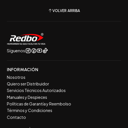
VOLVER ARRIBA
Síguenos
INFORMACIÓN
Nosotros
Quiero ser Distribuidor
Servicios Técnicos Autorizados
Manuales y Despieces
Políticas de Garantía y Reembolso
Términos y Condiciones
Contacto