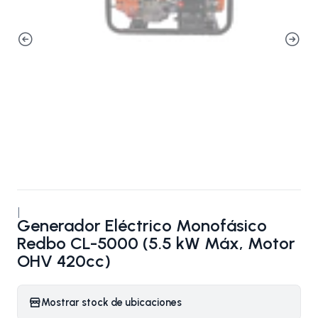
|
Generador Eléctrico Monofásico
Redbo CL-5000 (5.5 kW Máx, Motor
OHV 420cc)
Mostrar stock de ubicaciones