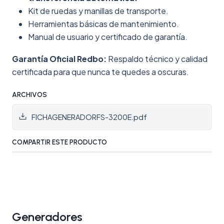
Kit de ruedas y manillas de transporte.
Herramientas básicas de mantenimiento.
Manual de usuario y certificado de garantía.
Garantía Oficial Redbo:
Respaldo técnico y calidad
certificada para que nunca te quedes a oscuras.
ARCHIVOS
FICHAGENERADORFS-3200E.pdf
COMPARTIR ESTE PRODUCTO
Generadores