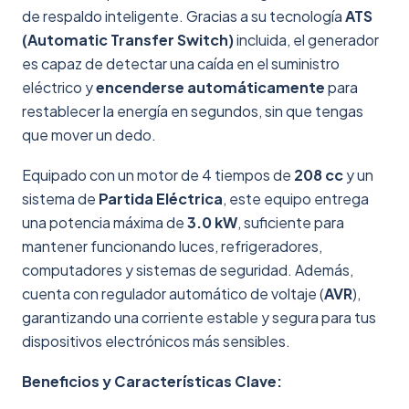
de respaldo inteligente. Gracias a su tecnología
ATS
(Automatic Transfer Switch)
incluida, el generador
es capaz de detectar una caída en el suministro
eléctrico y
encenderse automáticamente
para
restablecer la energía en segundos, sin que tengas
que mover un dedo.
Equipado con un motor de 4 tiempos de
208 cc
y un
sistema de
Partida Eléctrica
, este equipo entrega
una potencia máxima de
3.0 kW
, suficiente para
mantener funcionando luces, refrigeradores,
computadores y sistemas de seguridad. Además,
cuenta con regulador automático de voltaje (
AVR
),
garantizando una corriente estable y segura para tus
dispositivos electrónicos más sensibles.
Beneficios y Características Clave: