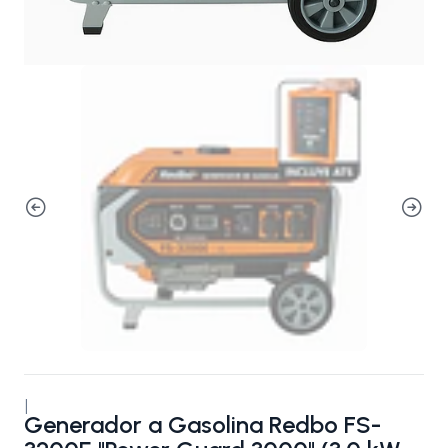
|
Generador a Gasolina Redbo FS-