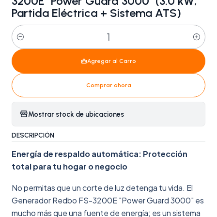
3200E "Power Guard 3000" (3.0 kW,
Partida Eléctrica + Sistema ATS)
Cantidad
Agregar al Carro
Comprar ahora
Mostrar stock de ubicaciones
DESCRIPCIÓN
Energía de respaldo automática: Protección
total para tu hogar o negocio
No permitas que un corte de luz detenga tu vida. El
Generador Redbo FS-3200E "Power Guard 3000" es
mucho más que una fuente de energía; es un sistema