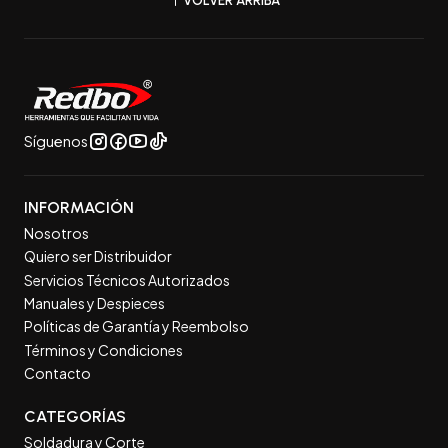
Síguenos
INFORMACIÓN
Nosotros
Quiero ser Distribuidor
Servicios Técnicos Autorizados
Manuales y Despieces
Políticas de Garantía y Reembolso
Términos y Condiciones
Contacto
CATEGORÍAS
Soldadura y Corte