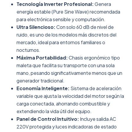
Tecnología Inverter Profesional:
Genera
energía estable (Pure Sine Wave) recomendada
para electrónica sensible y computación.
Ultra Silencioso:
Con solo 60 dB de nivel de
ruido, es uno de los modelos más discretos del
mercado, ideal para entornos familiares o
nocturnos.
Máxima Portabilidad:
Chasis ergonómico tipo
maleta que facilita su transporte con una sola
mano, pesando significativamente menos que un
generador tradicional.
Economía Inteligente:
Sistema de aceleración
variable que ajusta la velocidad del motor según la
carga conectada, ahorrando combustible y
extendiendo la vida útil del equipo.
Panel de Control Intuitivo:
Incluye salida AC
220V protegida y luces indicadoras de estado