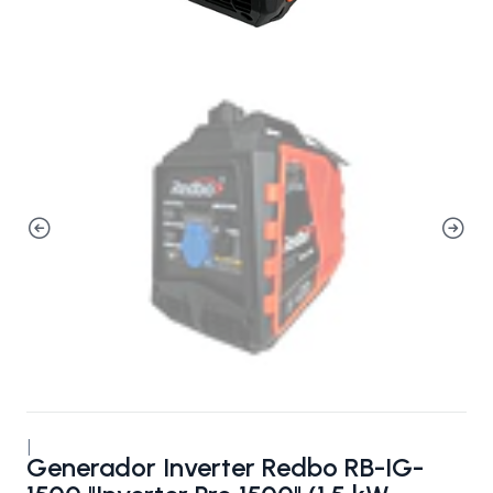
|
Generador Inverter Redbo RB-IG-