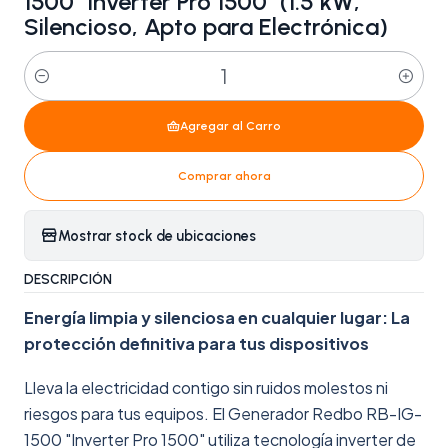
1500 "Inverter Pro 1500" (1.5 kW,
Silencioso, Apto para Electrónica)
Cantidad
Agregar al Carro
Comprar ahora
Mostrar stock de ubicaciones
DESCRIPCIÓN
Energía limpia y silenciosa en cualquier lugar: La
protección definitiva para tus dispositivos
Lleva la electricidad contigo sin ruidos molestos ni
riesgos para tus equipos. El Generador Redbo RB-IG-
1500 "Inverter Pro 1500" utiliza tecnología inverter de