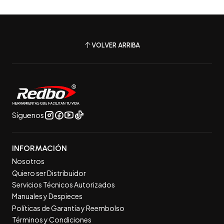
VOLVER ARRIBA
Síguenos
INFORMACIÓN
Nosotros
Quiero ser Distribuidor
Servicios Técnicos Autorizados
Manuales y Despieces
Políticas de Garantía y Reembolso
Términos y Condiciones