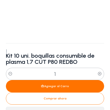
|
Kit 10 uni. boquillas consumible de
plasma 1,7 CUT P80 REDBO
Cantidad
Agregar al Carro
Comprar ahora