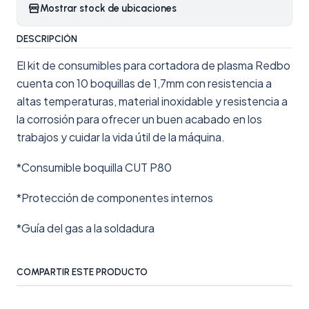
Mostrar stock de ubicaciones
DESCRIPCIÓN
El kit de consumibles para cortadora de plasma Redbo
cuenta con 10 boquillas de 1,7mm con resistencia a
altas temperaturas, material inoxidable y resistencia a
la corrosión para ofrecer un buen acabado en los
trabajos y cuidar la vida útil de la máquina.
*Consumible boquilla CUT P80
*Protección de componentes internos
*Guía del gas a la soldadura
COMPARTIR ESTE PRODUCTO