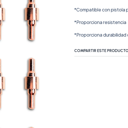
*Compatible con pistola 
*Proporciona resistencia
*Proporciona durabilidad 
COMPARTIR ESTE PRODUCT