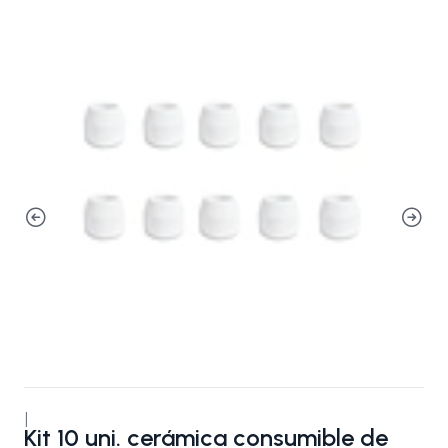
|
Kit 10 uni. cerámica consumible de