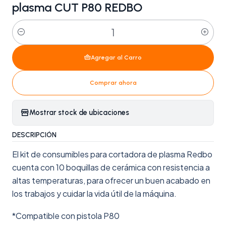
plasma CUT P80 REDBO
Cantidad
Agregar al Carro
Comprar ahora
Mostrar stock de ubicaciones
DESCRIPCIÓN
El kit de consumibles para cortadora de plasma Redbo
cuenta con 10 boquillas de cerámica con resistencia a
altas temperaturas, para ofrecer un buen acabado en
los trabajos y cuidar la vida útil de la máquina.
*Compatible con pistola P80