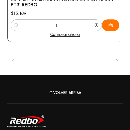
PT31 REDBO
$13.189
Cantidad
Comprar ahora
VOLVER ARRIBA