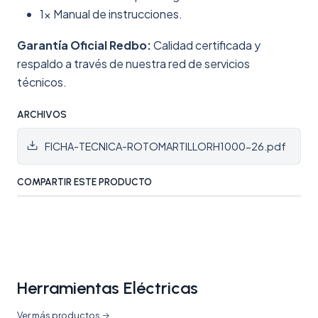
1x Manual de instrucciones.
Garantía Oficial Redbo:
Calidad certificada y
respaldo a través de nuestra red de servicios
técnicos.
ARCHIVOS
FICHA-TECNICA-ROTOMARTILLORH1000-26.pdf
COMPARTIR ESTE PRODUCTO
Herramientas Eléctricas
Ver más productos