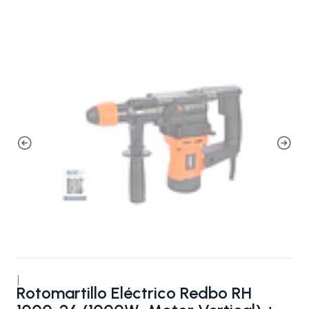
|
Rotomartillo Eléctrico Redbo RH