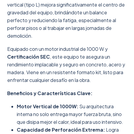
vertical (tipo L) mejora significativamente el centro de
gravedad del equipo, brindándote un balance
perfecto y reduciendo la fatiga, especialmente al
perforar pisos o al trabajar en largas jornadas de
demolición.
Equipado con un motor industrial de 1000 W y
Certificación SEC
, este equipo te asegura un
rendimiento implacable y seguro en concreto, acero y
madera. Viene en un resistente formato kit, listo para
enfrentar cualquier desafío en la obra.
Beneficios y Características Clave:
Motor Vertical de 1000W:
Su arquitectura
interna no solo entrega mayor fuerza bruta, sino
que disipa mejor el calor, ideal para uso intensivo.
Capacidad de Perforación Extrema:
Logra