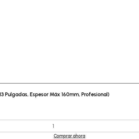
13 Pulgadas, Espesor Máx 160mm, Profesional)
Comprar ahora