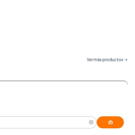
Ver más productos