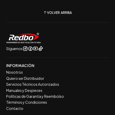
VOLVER ARRIBA
Síguenos
INFORMACIÓN
Nosotros
Quiero ser Distribuidor
Servicios Técnicos Autorizados
Manuales y Despieces
Políticas de Garantía y Reembolso
Términos y Condiciones
Contacto