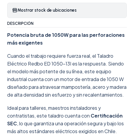
Mostrar stock de ubicaciones
DESCRIPCIÓN
Potencia bruta de 1050W para las perforaciones
más exigentes
Cuando el trabajo requiere fuerza real, el Taladro
Eléctrico Redbo ED 1050-13I es la respuesta. Siendo
el modelo más potente de su línea, este equipo
industrial cuenta con un motor de entrada de 1050 W
diseñado para atravesar mampostería, acero y madera
de alta densidad sin esfuerzo y sin recalentamientos.
Ideal para talleres, maestros instaladores y
contratistas, este taladro cuenta con
Certificación
SEC
, lo que garantiza una operación segura y bajo los
más altos estándares eléctricos exigidos en Chile.