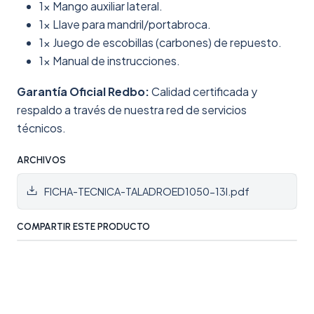
1x Mango auxiliar lateral.
1x Llave para mandril/portabroca.
1x Juego de escobillas (carbones) de repuesto.
1x Manual de instrucciones.
Garantía Oficial Redbo:
Calidad certificada y
respaldo a través de nuestra red de servicios
técnicos.
ARCHIVOS
FICHA-TECNICA-TALADROED1050-13I.pdf
COMPARTIR ESTE PRODUCTO