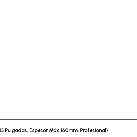
13 Pulgadas, Espesor Máx 160mm, Profesional)