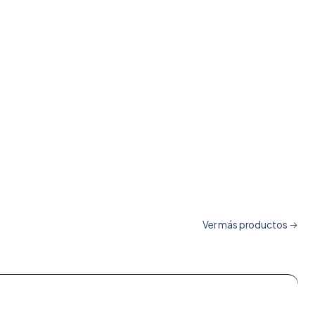
Ver más productos