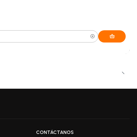
CONTÁCTANOS