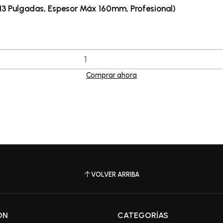
13 Pulgadas, Espesor Máx 160mm, Profesional)
Comprar ahora
VOLVER ARRIBA
ÓN
CATEGORÍAS