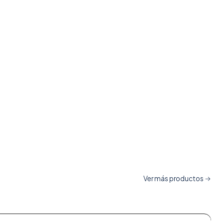
Ver más productos